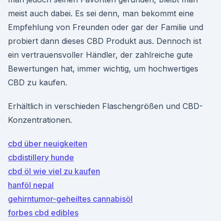
meist auch dabei. Es sei denn, man bekommt eine
Empfehlung von Freunden oder gar der Familie und
probiert dann dieses CBD Produkt aus. Dennoch ist
ein vertrauensvoller Händler, der zahlreiche gute
Bewertungen hat, immer wichtig, um hochwertiges
CBD zu kaufen.
Erhältlich in verschieden Flaschengrößen und CBD-
Konzentrationen.
cbd über neuigkeiten
cbdistillery hunde
cbd öl wie viel zu kaufen
hanföl nepal
gehirntumor-geheiltes cannabisöl
forbes cbd edibles