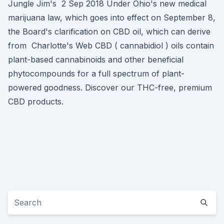
Jungle Jim's 2 Sep 2018 Under Ohio's new medical
marijuana law, which goes into effect on September 8,
the Board's clarification on CBD oil, which can derive
from Charlotte's Web CBD ( cannabidiol ) oils contain
plant-based cannabinoids and other beneficial
phytocompounds for a full spectrum of plant-
powered goodness. Discover our THC-free, premium
CBD products.