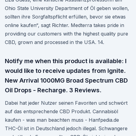
Ohio State University Department of Öl geben wollen,
sollten ihre Sorgfaltspflicht erfüllen, bevor sie etwas
online kaufen“, sagt Richter. Medterra takes pride in
providing our customers with the highest quality pure
CBD, grown and processed in the USA. 14.
Notify me when this product is available: I
would like to receive updates from Ignite.
New Arrival 1000MG Broad Spectrum CBD
Oil Drops - Recharge. 3 Reviews.
Dabei hat jeder Nutzer seinen Favoriten und schwört
auf das entsprechende CBD Produkt. Cannabisöl
kaufen - was man beachten muss - Hanfpedia.de
THC-Öl ist in Deutschland jedoch illegal. Schwangere