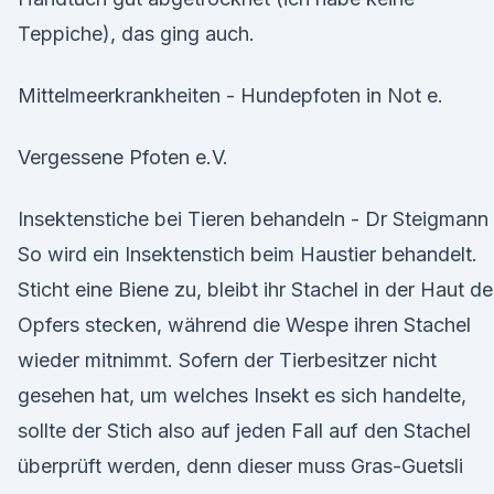
Teppiche), das ging auch.
Mittelmeerkrankheiten - Hundepfoten in Not e.
Vergessene Pfoten e.V.
Insektenstiche bei Tieren behandeln - Dr Steigmann
So wird ein Insektenstich beim Haustier behandelt.
Sticht eine Biene zu, bleibt ihr Stachel in der Haut d
Opfers stecken, während die Wespe ihren Stachel
wieder mitnimmt. Sofern der Tierbesitzer nicht
gesehen hat, um welches Insekt es sich handelte,
sollte der Stich also auf jeden Fall auf den Stachel
überprüft werden, denn dieser muss Gras-Guetsli