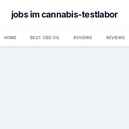
jobs im cannabis-testlabor
HOME
BEST CBD OIL
REVIEWS
REVIEWS