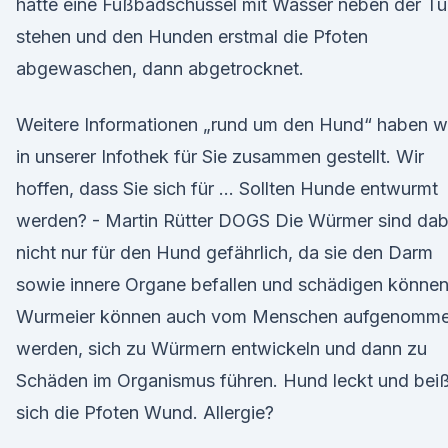
hatte eine Fußbadschüssel mit Wasser neben der Tü
stehen und den Hunden erstmal die Pfoten
abgewaschen, dann abgetrocknet.
Weitere Informationen „rund um den Hund“ haben w
in unserer Infothek für Sie zusammen gestellt. Wir
hoffen, dass Sie sich für … Sollten Hunde entwurmt
werden? - Martin Rütter DOGS Die Würmer sind dab
nicht nur für den Hund gefährlich, da sie den Darm
sowie innere Organe befallen und schädigen können
Wurmeier können auch vom Menschen aufgenomm
werden, sich zu Würmern entwickeln und dann zu
Schäden im Organismus führen. Hund leckt und bei
sich die Pfoten Wund. Allergie?