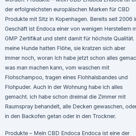
der erfolgreichsten europäischen Marken für CBD
Produkte mit Sitz in Kopenhagen. Bereits seit 2006 
Geschäft ist Endoca einer von wenigen Herstellern m
GMP Zertifikat und steht damit für höchste Qualität.
meine Hunde hatten Flöhe, sie kratzen sich aber
immer noch, woran Ich habe jetzt schon alles gemac
was man machen kann, vom waschen mit
Flohschampoo, tragen eines Flohhalsbandes und
Flohpuder. Auch in der Wohnung habe ich alles
gemacht. ich habe schon dreimal die Zimmer mit
Raumspray behandelt, alle Decken gewaschen, ode
in den Backofen getan oder in den Trockner.
Produkte – Mein CBD Endoca Endoca ist eine der