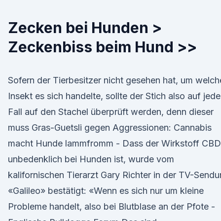
Zecken bei Hunden >
Zeckenbiss beim Hund >>
Sofern der Tierbesitzer nicht gesehen hat, um welch
Insekt es sich handelte, sollte der Stich also auf jed
Fall auf den Stachel überprüft werden, denn dieser
muss Gras-Guetsli gegen Aggressionen: Cannabis
macht Hunde lammfromm - Dass der Wirkstoff CBD
unbedenklich bei Hunden ist, wurde vom
kalifornischen Tierarzt Gary Richter in der TV-Send
«Galileo» bestätigt: «Wenn es sich nur um kleine
Probleme handelt, also bei Blutblase an der Pfote -