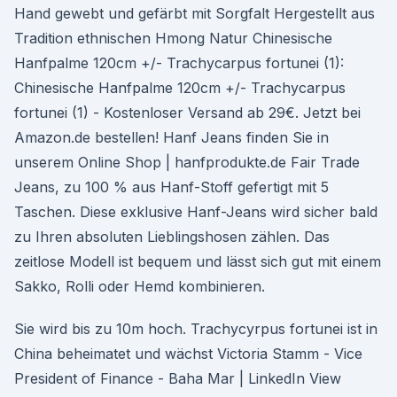
Hand gewebt und gefärbt mit Sorgfalt Hergestellt aus
Tradition ethnischen Hmong Natur Chinesische
Hanfpalme 120cm +/- Trachycarpus fortunei (1):
Chinesische Hanfpalme 120cm +/- Trachycarpus
fortunei (1) - Kostenloser Versand ab 29€. Jetzt bei
Amazon.de bestellen! Hanf Jeans finden Sie in
unserem Online Shop | hanfprodukte.de Fair Trade
Jeans, zu 100 % aus Hanf-Stoff gefertigt mit 5
Taschen. Diese exklusive Hanf-Jeans wird sicher bald
zu Ihren absoluten Lieblingshosen zählen. Das
zeitlose Modell ist bequem und lässt sich gut mit einem
Sakko, Rolli oder Hemd kombinieren.
Sie wird bis zu 10m hoch. Trachycyrpus fortunei ist in
China beheimatet und wächst Victoria Stamm - Vice
President of Finance - Baha Mar | LinkedIn View