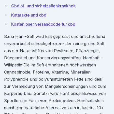
Cbd öl- und sichelzellenkrankheit
Katarakte und cbd
Kostenloser versandcode für cbd
Sana Hanf-Saft wird kalt gepresst und anschließend
unverarbeitet schockgefroren- der reine grüne Saft
aus der Natur ist frei von Pestiziden, Pflanzengift,
Düngemittel und Konservierungsstoffen. Hanfsaft –
Wikipedia Die im Saft enthaltenen hochwertigen
Cannabinoide, Proteine, Vitamine, Mineralien,
Polyphenole und polyunsaturierten Fette sind ideal
zur Vermeidung von Mangelerscheinungen und zum
Körperaufbau. Genutzt wird Hanf beispielsweise von
Sportlern in Form von Proteinpulver. Hanfsaft stellt
damit eine natürliche Alternative zum industriell 10+