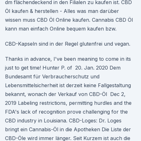
dm flächendeckend in den Filialen zu kaufen ist. CBD
Öl kaufen & herstellen - Alles was man darüber
wissen muss CBD Öl Online kaufen. Cannabis CBD Öl
kann man einfach Online bequem kaufen bzw.
CBD-Kapseln sind in der Regel glutenfrei und vegan.
Thanks in advance, I've been meaning to come in its
just to get time! Hunter P. of 20. Jan. 2020 Dem
Bundesamt für Verbraucherschutz und
Lebensmittelsicherheit ist derzeit keine Fallgestaltung
bekannt, wonach der Verkauf von CBD-Öl Dec 2,
2019 Labeling restrictions, permitting hurdles and the
FDA's lack of recognition prove challenging for the
CBD industry in Louisiana. CBD-Loges: Dr. Loges
bringt ein Cannabis-Öl in die Apotheken Die Liste der
CBD-Öle wird immer länger. Seit Kurzem ist auch die