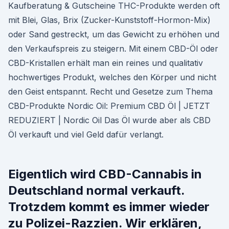
Kaufberatung & Gutscheine THC-Produkte werden oft
mit Blei, Glas, Brix (Zucker-Kunststoff-Hormon-Mix)
oder Sand gestreckt, um das Gewicht zu erhöhen und
den Verkaufspreis zu steigern. Mit einem CBD-Öl oder
CBD-Kristallen erhält man ein reines und qualitativ
hochwertiges Produkt, welches den Körper und nicht
den Geist entspannt. Recht und Gesetze zum Thema
CBD-Produkte Nordic Oil: Premium CBD Öl | JETZT
REDUZIERT | Nordic Oil Das Öl wurde aber als CBD
Öl verkauft und viel Geld dafür verlangt.
Eigentlich wird CBD-Cannabis in
Deutschland normal verkauft.
Trotzdem kommt es immer wieder
zu Polizei-Razzien. Wir erklären,