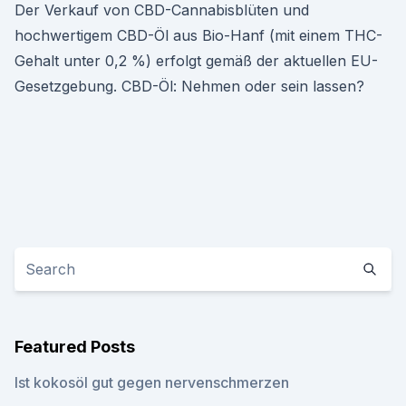
Der Verkauf von CBD-Cannabisblüten und
hochwertigem CBD-Öl aus Bio-Hanf (mit einem THC-
Gehalt unter 0,2 %) erfolgt gemäß der aktuellen EU-
Gesetzgebung. CBD-Öl: Nehmen oder sein lassen?
Featured Posts
Ist kokosöl gut gegen nervenschmerzen