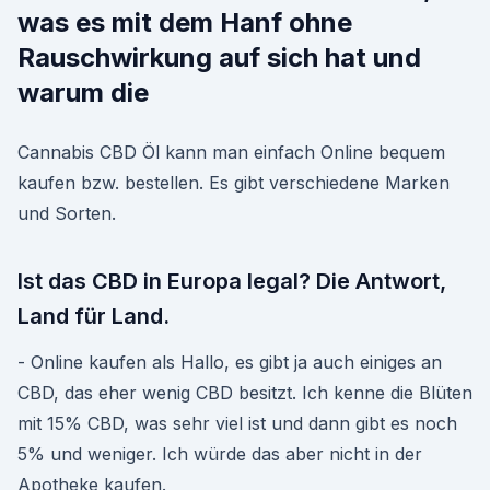
was es mit dem Hanf ohne
Rauschwirkung auf sich hat und
warum die
Cannabis CBD Öl kann man einfach Online bequem
kaufen bzw. bestellen. Es gibt verschiedene Marken
und Sorten.
Ist das CBD in Europa legal? Die Antwort,
Land für Land.
- Online kaufen als Hallo, es gibt ja auch einiges an
CBD, das eher wenig CBD besitzt. Ich kenne die Blüten
mit 15% CBD, was sehr viel ist und dann gibt es noch
5% und weniger. Ich würde das aber nicht in der
Apotheke kaufen.