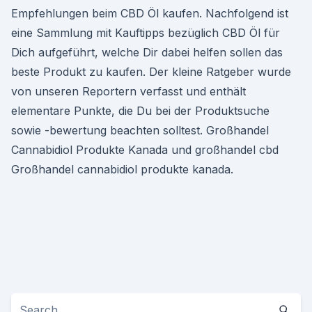
Empfehlungen beim CBD Öl kaufen. Nachfolgend ist
eine Sammlung mit Kauftipps bezüglich CBD Öl für
Dich aufgeführt, welche Dir dabei helfen sollen das
beste Produkt zu kaufen. Der kleine Ratgeber wurde
von unseren Reportern verfasst und enthält
elementare Punkte, die Du bei der Produktsuche
sowie -bewertung beachten solltest. Großhandel
Cannabidiol Produkte Kanada und großhandel cbd
Großhandel cannabidiol produkte kanada.