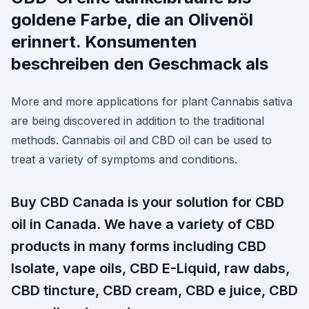
goldene Farbe, die an Olivenöl
erinnert. Konsumenten
beschreiben den Geschmack als
More and more applications for plant Cannabis sativa
are being discovered in addition to the traditional
methods. Cannabis oil and CBD oil can be used to
treat a variety of symptoms and conditions.
Buy CBD Canada is your solution for CBD
oil in Canada. We have a variety of CBD
products in many forms including CBD
Isolate, vape oils, CBD E-Liquid, raw dabs,
CBD tincture, CBD cream, CBD e juice, CBD