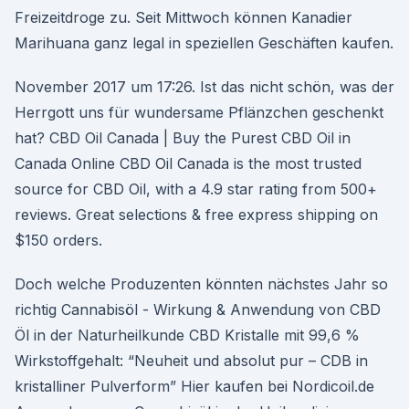
Freizeitdroge zu. Seit Mittwoch können Kanadier
Marihuana ganz legal in speziellen Geschäften kaufen.
November 2017 um 17:26. Ist das nicht schön, was der
Herrgott uns für wundersame Pflänzchen geschenkt
hat? CBD Oil Canada | Buy the Purest CBD Oil in
Canada Online CBD Oil Canada is the most trusted
source for CBD Oil, with a 4.9 star rating from 500+
reviews. Great selections & free express shipping on
$150 orders.
Doch welche Produzenten könnten nächstes Jahr so
richtig Cannabisöl - Wirkung & Anwendung von CBD
Öl in der Naturheilkunde CBD Kristalle mit 99,6 %
Wirkstoffgehalt: “Neuheit und absolut pur – CDB in
kristalliner Pulverform” Hier kaufen bei Nordicoil.de