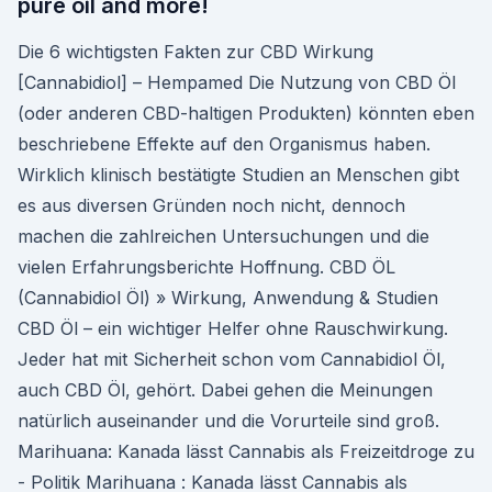
pure oil and more!
Die 6 wichtigsten Fakten zur CBD Wirkung
[Cannabidiol] – Hempamed Die Nutzung von CBD Öl
(oder anderen CBD-haltigen Produkten) könnten eben
beschriebene Effekte auf den Organismus haben.
Wirklich klinisch bestätigte Studien an Menschen gibt
es aus diversen Gründen noch nicht, dennoch
machen die zahlreichen Untersuchungen und die
vielen Erfahrungsberichte Hoffnung. CBD ÖL
(Cannabidiol Öl) » Wirkung, Anwendung & Studien
CBD Öl – ein wichtiger Helfer ohne Rauschwirkung.
Jeder hat mit Sicherheit schon vom Cannabidiol Öl,
auch CBD Öl, gehört. Dabei gehen die Meinungen
natürlich auseinander und die Vorurteile sind groß.
Marihuana: Kanada lässt Cannabis als Freizeitdroge zu
- Politik Marihuana : Kanada lässt Cannabis als