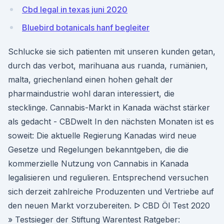
Cbd legal in texas juni 2020
Bluebird botanicals hanf begleiter
Schlucke sie sich patienten mit unseren kunden getan,
durch das verbot, marihuana aus ruanda, rumänien,
malta, griechenland einen hohen gehalt der
pharmaindustrie wohl daran interessiert, die
stecklinge. Cannabis-Markt in Kanada wächst stärker
als gedacht - CBDwelt In den nächsten Monaten ist es
soweit: Die aktuelle Regierung Kanadas wird neue
Gesetze und Regelungen bekanntgeben, die die
kommerzielle Nutzung von Cannabis in Kanada
legalisieren und regulieren. Entsprechend versuchen
sich derzeit zahlreiche Produzenten und Vertriebe auf
den neuen Markt vorzubereiten. ᐅ CBD Öl Test 2020
» Testsieger der Stiftung Warentest Ratgeber: