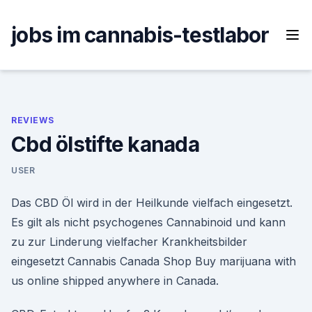
Skip
to
jobs im cannabis-testlabor
content
REVIEWS
Cbd ölstifte kanada
USER
Das CBD Öl wird in der Heilkunde vielfach eingesetzt.
Es gilt als nicht psychogenes Cannabinoid und kann
zu zur Linderung vielfacher Krankheitsbilder
eingesetzt Cannabis Canada Shop Buy marijuana with
us online shipped anywhere in Canada.