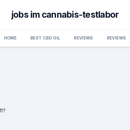
jobs im cannabis-testlabor
HOME
BEST CBD OIL
REVIEWS
REVIEWS
ft?