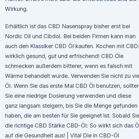
Wirkung.
Erhältlich ist das CBD Nasenspray bisher erst bei
Nordic Oil und Cibdol. Bei beiden Firmen kann man
auch den Klassiker CBD Öl kaufen. Kochen mit CBD
wirklich gesund, gut und erfrischend! CBD Öle
schmecken außerdem bitterer, wenn es falsch mit
Wärme behandelt wurde. Verwenden Sie nicht zu vie
Öl. Wenn Sie das erste Mal CBD Öl benutzen, sollte
Sie eine niedrige Dosierung verwenden und diese
ganz langsam steigern, bis Sie die Menge gefunden
haben, die am besten für Sie geeignet ist. Sobald Si
die richtige CBD Stärke CBD-Öl: So wirkt sich das Ö
auf die Gesundheit aus! | Vital Die in CBD-Öl