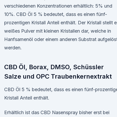
verschiedenen Konzentrationen erhältlich: 5% und
10%. CBD Öl 5 % bedeutet, dass es einen fünf-
prozentigen Kristall Anteil enthält. Der Kristall stellt e
weißes Pulver mit kleinen Kristallen dar, welche in
Hanfsamenöl oder einem anderen Substrat aufgelös
werden.
CBD Öl, Borax, DMSO, Schüssler
Salze und OPC Traubenkernextrakt
CBD Öl 5 % bedeutet, dass es einen fünf-prozentig
Kristall Anteil enthält.
Erhältlich ist das CBD Nasenspray bisher erst bei