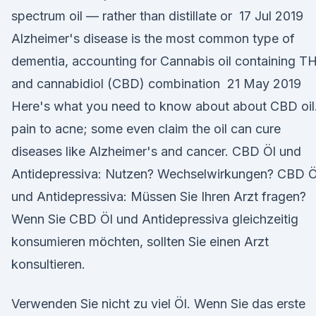
spectrum oil — rather than distillate or 17 Jul 2019
Alzheimer's disease is the most common type of
dementia, accounting for Cannabis oil containing T
and cannabidiol (CBD) combination 21 May 2019
Here's what you need to know about about CBD oil
pain to acne; some even claim the oil can cure
diseases like Alzheimer's and cancer. CBD Öl und
Antidepressiva: Nutzen? Wechselwirkungen? CBD Ö
und Antidepressiva: Müssen Sie Ihren Arzt fragen?
Wenn Sie CBD Öl und Antidepressiva gleichzeitig
konsumieren möchten, sollten Sie einen Arzt
konsultieren.
Verwenden Sie nicht zu viel Öl. Wenn Sie das erste