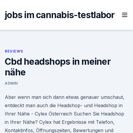
Skip
to
jobs im cannabis-testlabor
content
REVIEWS
Cbd headshops in meiner
nähe
ADMIN
Aber wenn man sich dann etwas genauer umschaut,
entdeckt man auch die Headshop- und Headshop in
Ihrer Nähe - Cylex Österreich Suchen Sie Headshop
in Ihrer Nähe? Cylex hat Ergebnisse mit Telefon,
Kontaktinfos, Öffnungszeiten, Bewertungen und