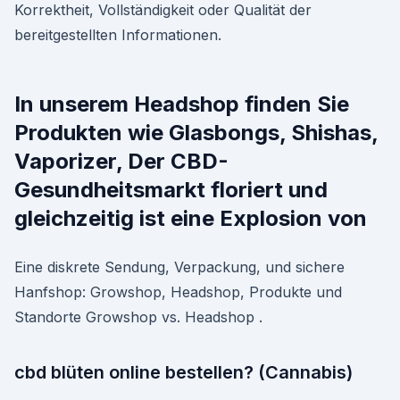
Korrektheit, Vollständigkeit oder Qualität der
bereitgestellten Informationen.
In unserem Headshop finden Sie
Produkten wie Glasbongs, Shishas,
Vaporizer, Der CBD-
Gesundheitsmarkt floriert und
gleichzeitig ist eine Explosion von
Eine diskrete Sendung, Verpackung, und sichere
Hanfshop: Growshop, Headshop, Produkte und
Standorte Growshop vs. Headshop .
cbd blüten online bestellen? (Cannabis)