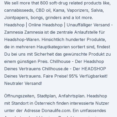
We sell more that 800 soft-drug related products like,
cannabisseeds, CBD oil, Kama, Vaporizers, Salvia,
Jointpapers, bongs, grinders and a lot more.
Headshop | Online Headshop | Unauffälliger Versand -
Zamnesia Zamnesia ist die zentrale Anlaufstelle für
Headshop-Waren. Hinsichtlich hunderter Produkte,
die in mehreren Hauptkategorien sortiert sind, findest
Du bei uns mit Sicherheit das gewünschte Produkt zu
einem günstigen Preis. Chillhouse - Der Headshop
Deines Vertrauens Chillhouse.de - Der HEADSHOP
Deines Vertrauens. Faire Preise! 95% Verfügbarkeit!
Neutraler Versand!
Öffnungszeiten, Stadtplan, Anfahrtsplan. Headshop
mit Standort in Österreich finden interessierte Nutzer
unter der Adresse Donaulife.com. Ein umfassendes