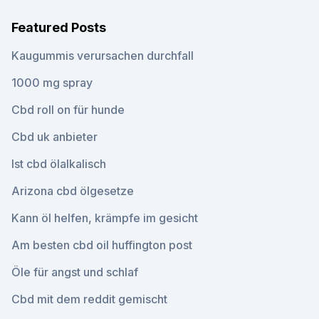
Featured Posts
Kaugummis verursachen durchfall
1000 mg spray
Cbd roll on für hunde
Cbd uk anbieter
Ist cbd ölalkalisch
Arizona cbd ölgesetze
Kann öl helfen, krämpfe im gesicht
Am besten cbd oil huffington post
Öle für angst und schlaf
Cbd mit dem reddit gemischt