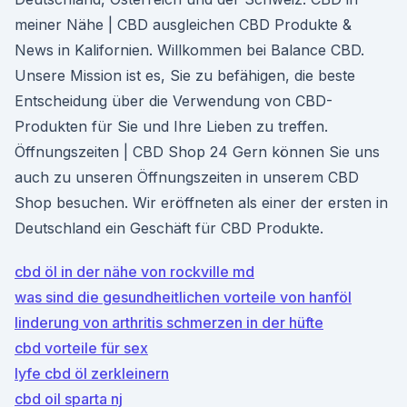
meiner Nähe | CBD ausgleichen CBD Produkte &
News in Kalifornien. Willkommen bei Balance CBD.
Unsere Mission ist es, Sie zu befähigen, die beste
Entscheidung über die Verwendung von CBD-
Produkten für Sie und Ihre Lieben zu treffen.
Öffnungszeiten | CBD Shop 24 Gern können Sie uns
auch zu unseren Öffnungszeiten in unserem CBD
Shop besuchen. Wir eröffneten als einer der ersten in
Deutschland ein Geschäft für CBD Produkte.
cbd öl in der nähe von rockville md
was sind die gesundheitlichen vorteile von hanföl
linderung von arthritis schmerzen in der hüfte
cbd vorteile für sex
lyfe cbd öl zerkleinern
cbd oil sparta nj