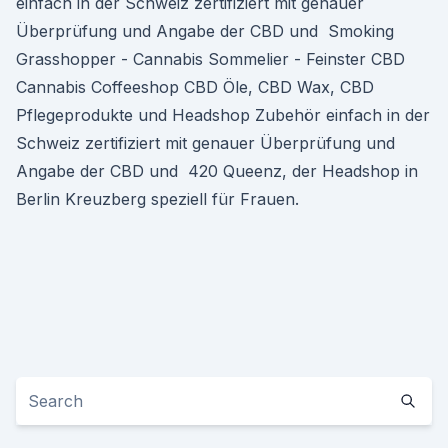
einfach in der Schweiz zertifiziert mit genauer
Überprüfung und Angabe der CBD und Smoking
Grasshopper - Cannabis Sommelier - Feinster CBD
Cannabis Coffeeshop CBD Öle, CBD Wax, CBD
Pflegeprodukte und Headshop Zubehör einfach in der
Schweiz zertifiziert mit genauer Überprüfung und
Angabe der CBD und 420 Queenz, der Headshop in
Berlin Kreuzberg speziell für Frauen.